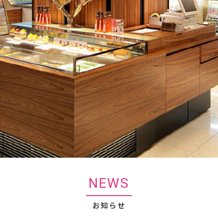
NEWS
お知らせ