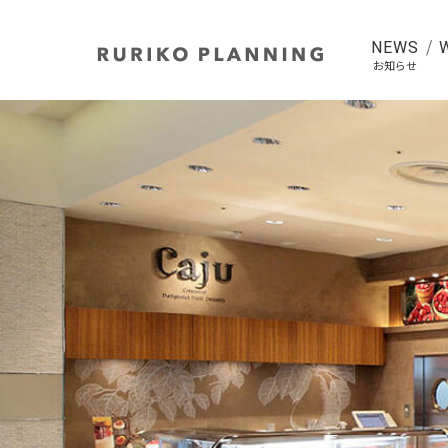
NEWS
お知らせ