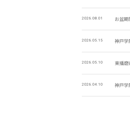
2026.08.01
お盆期
2026.05.15
神戸学
2026.05.10
東播磨
2026.04.10
神戸学