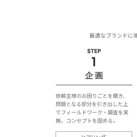
最適なブランドに
依頼主様のお困りごとを聞き、
問題となる部分を引き出した上
でフィールドワーク・調査を実
施。コンセプトを固める。