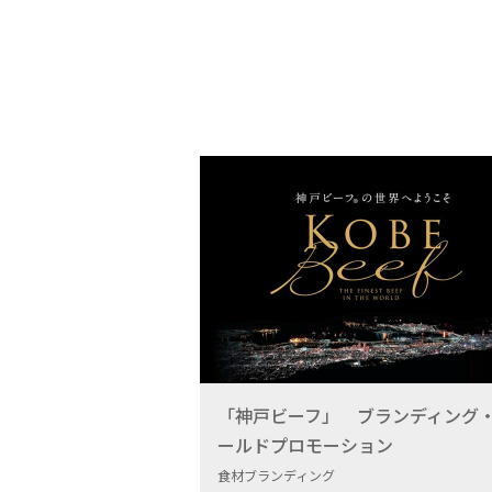
「神戸ビーフ」 ブランディング
ールドプロモーション
食材ブランディング