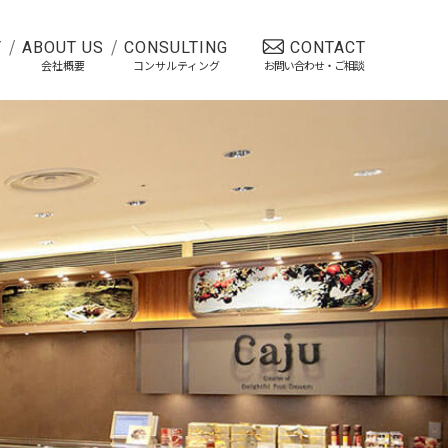
Y
ABOUT US
CONSULTING
CONTACT
会社概要
コンサルティング
お問い合わせ・ご相談