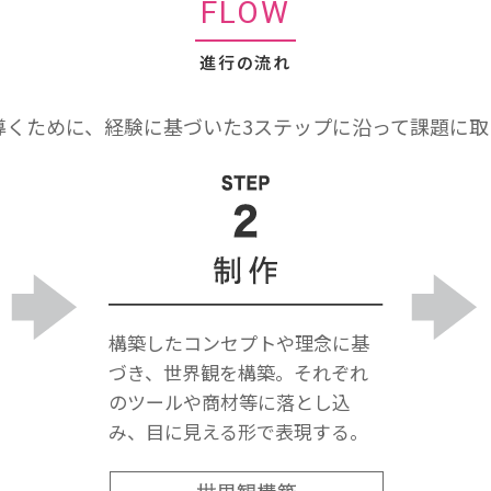
FLOW
進行の流れ
導くために、経験に基づいた3ステップに沿って課題に取
構築したコンセプトや理念に基
づき、世界観を構築。それぞれ
のツールや商材等に落とし込
み、目に見える形で表現する。