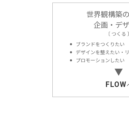
世界観構築
企画・デ
〔 つくる 
ブランドをつくりたい
デザインを整えたい・
プロモーションしたい
FLOW