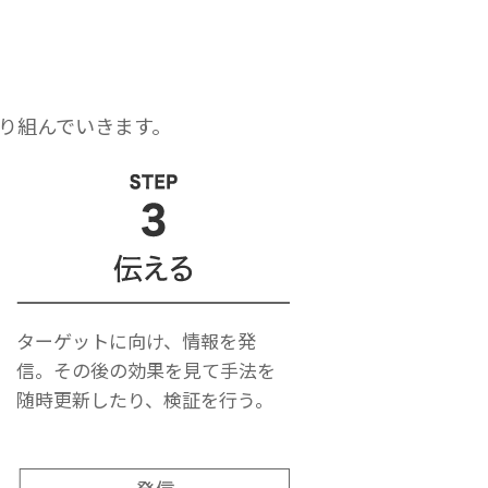
り組んでいきます。
ターゲットに向け、情報を発
信。その後の効果を見て手法を
随時更新したり、検証を行う。