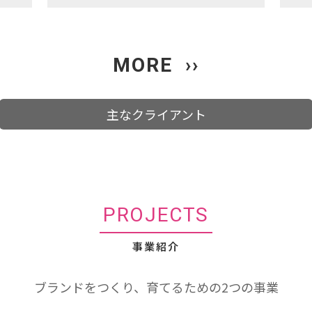
MORE ››
主なクライアント
PROJECTS
事業紹介
ブランドをつくり、育てるための2つの事業