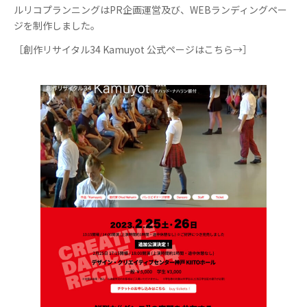
ルリコプランニングはPR企画運営及び、WEBランディングペー
ジを制作しました。
［創作リサイタル34 Kamuyot 公式ページはこちら→］