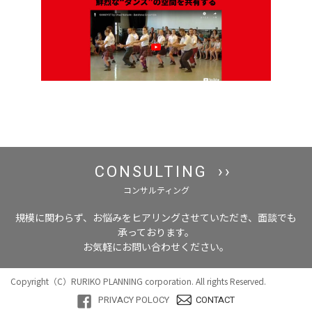
CONSULTING
コンサルティング
規模に関わらず、お悩みをヒアリングさせていただき、面談でも
承っております。
お気軽にお問い合わせください。
Copyright（C）RURIKO PLANNING corporation. All rights Reserved.
PRIVACY POLOCY
CONTACT