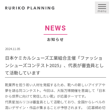
menu
NEWS
お知らせ
2024.11.05
日本ケミカルシューズ工業組合主催「ファッショ
ンシューズコンテスト2025」、代表が審査員とし
て活動しています
靴業界を担う若い人材を発掘するため、靴への新しいアイデアや
夢を語る同コンテスト。今回は、大阪万博開催を意識して「日本
から世界に向けて発信したい靴」が応募テーマです。
代表星加ルリコは審査員として活動しており、全国からレベルの
高いデザイン・作品が集まることが予想されます。（応募締め切