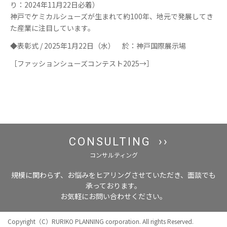
り：2024年11月22日必着）
神戸でケミカルシューズが生まれて約100年、地元で発展してき
た産業に注目しています。
◆表彰式 / 2025年1月22日（水） 於：神戸国際展示場
［ファッションシューズコンテスト2025→］
CONSULTING
コンサルティング
規模に関わらず、お悩みをヒアリングさせていただき、面談でも
承っております。
お気軽にお問い合わせください。
Copyright（C）RURIKO PLANNING corporation. All rights Reserved.