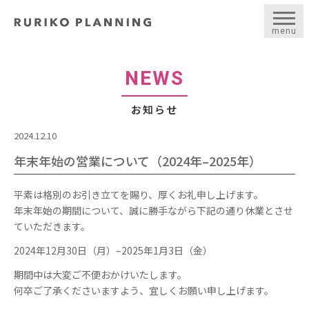
menu
NEWS
お知らせ
2024.12.10
年末年始の営業について（2024年–2025年）
平素は格別のお引き立てを賜り、厚くお礼申し上げます。
年末年始の期間について、誠に勝手ながら下記の通り休業とさせ
ていただきます。
2024年12月30日（月）–2025年1月3日（金）
期間中は大変ご不便おかけいたします。
何卒ご了承くださいますよう、宜しくお願い申し上げます。