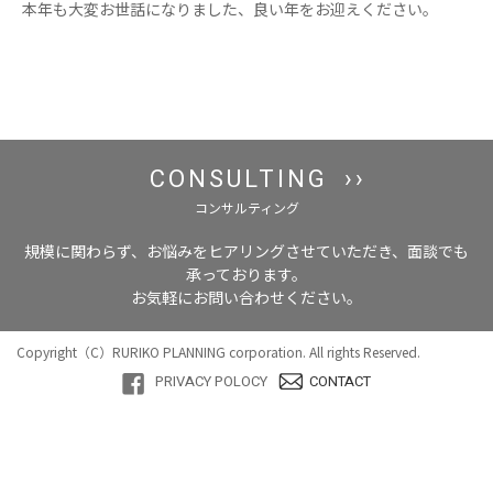
本年も大変お世話になりました、良い年をお迎えください。
CONSULTING
コンサルティング
規模に関わらず、お悩みをヒアリングさせていただき、面談でも
承っております。
お気軽にお問い合わせください。
Copyright（C）RURIKO PLANNING corporation. All rights Reserved.
PRIVACY POLOCY
CONTACT