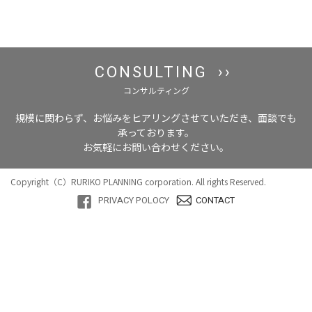
CONSULTING
コンサルティング
規模に関わらず、お悩みをヒアリングさせていただき、面談でも
承っております。
お気軽にお問い合わせください。
Copyright（C）RURIKO PLANNING corporation. All rights Reserved.
PRIVACY POLOCY
CONTACT