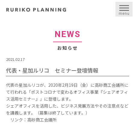
menu
NEWS
お知らせ
2021.02.17
代表・星加ルリコ セミナー登壇情報
代表の星加ルリコが、2020年2月19日（金）に高砂商工会議所に
て行われる「ポストコロナで変わるオフィス事業『シェアオフィ
ス活用セミナー』」に登壇します。
シェアオフィスを活用した、ビジネス発展方法やその注意点など
を講義します。（募集は終了しています。）
リンク：高砂商工会議所