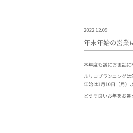
2022.12.09
年末年始の営業
本年度も誠にお世話に
ルリコプランニングは年
年始は1月10日（月）
どうぞ良いお年をお迎