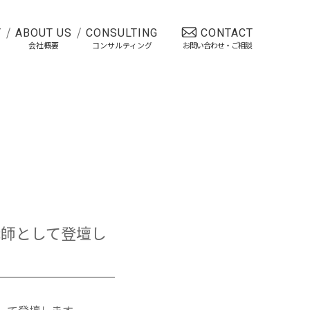
Y
ABOUT US
CONSULTING
CONTACT
会社概要
コンサルティング
お問い合わせ・ご相談
講師として登壇し