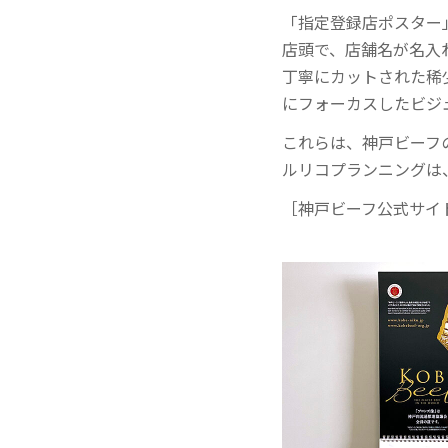
「指定登録店ポスター
店頭で、店舗名が名入
丁寧にカットされた稀
にフォーカスしたビジ
これらは、神戸ビーフ
ルリコプランニングは
［神戸ビーフ公式サイ