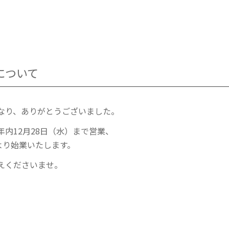
について
なり、ありがとうございました。
内12月28日（水）まで営業、
より始業いたします。
えくださいませ。