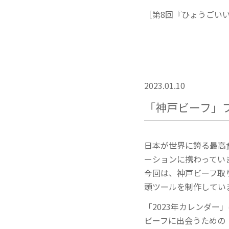
［第8回『ひょうごい
2023.01.10
「神戸ビーフ」
日本が世界に誇る最高
ーションに携わってい
今回は、神戸ビーフ取
頭ツールを制作してい
「2023年カレンダ
ビーフに出会うための