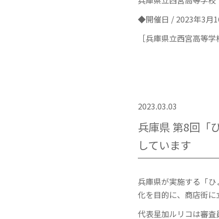
兵庫県立西宮高等学校
◆開催日 / 2023年3月
［兵庫県立西宮高等学
2023.03.03
兵庫県 第8回
しています
兵庫県が実施する「ひ
化を目的に、商店街に
代表星加ルリコは審査