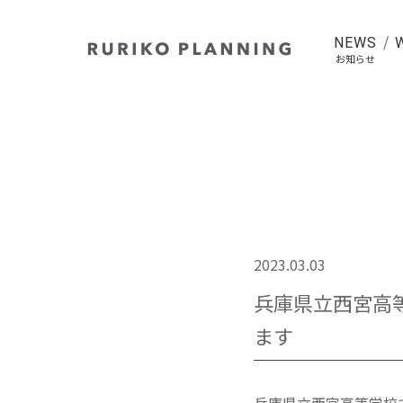
NEWS
お知らせ
2023.03.03
兵庫県立西宮高
ます